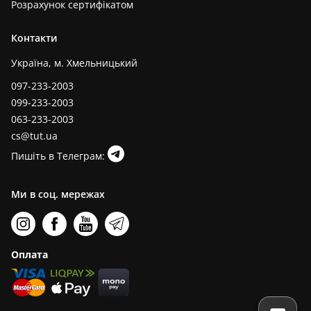
Розрахунок сертифікатом
Контакти
Україна, м. Хмельницький
097-233-2003
099-233-2003
063-233-2003
cs@tut.ua
Пишіть в Телеграм:
Ми в соц. мережах
Оплата