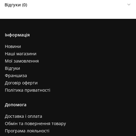
Відгуки (
0
)
Інформація
Новини
Наші магазини
Мої замовлення
Відгуки
Франшиза
Договір оферти
Політика приватності
Допомога
Доставка і оплата
Обмін та повернення товару
Програма лояльності