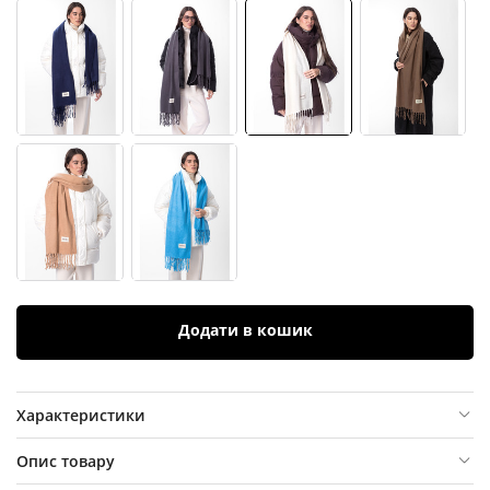
Додати в кошик
Характеристики
Опис товару