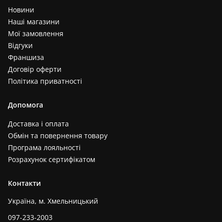
Новини
Наші магазини
Мої замовлення
Відгуки
Франшиза
Договір оферти
Політика приватності
Допомога
Доставка і оплата
Обмін та повернення товару
Програма лояльності
Розрахунок сертифікатом
Контакти
Україна, м. Хмельницький
097-233-2003