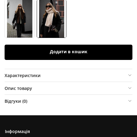
Додати в кошик
Характеристики
Опис товару
Відгуки (
0
)
Інформація