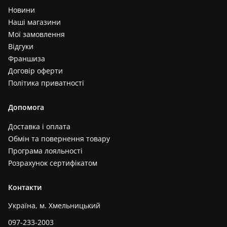
Новини
Наші магазини
Мої замовлення
Відгуки
Франшиза
Договір оферти
Політика приватності
Допомога
Доставка і оплата
Обмін та повернення товару
Програма лояльності
Розрахунок сертифікатом
Контакти
Україна, м. Хмельницький
097-233-2003