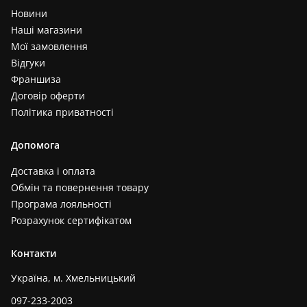
Новини
Наші магазини
Мої замовлення
Відгуки
Франшиза
Договір оферти
Політика приватності
Допомога
Доставка і оплата
Обмін та повернення товару
Програма лояльності
Розрахунок сертифікатом
Контакти
Україна, м. Хмельницький
097-233-2003