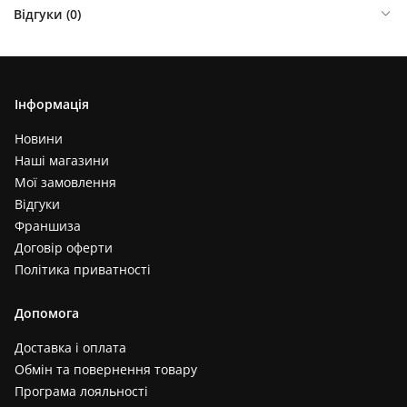
Відгуки (
0
)
Інформація
Новини
Наші магазини
Мої замовлення
Відгуки
Франшиза
Договір оферти
Політика приватності
Допомога
Доставка і оплата
Обмін та повернення товару
Програма лояльності