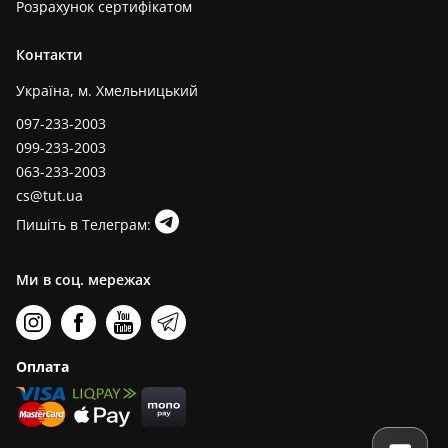
Розрахунок сертифікатом
Контакти
Україна, м. Хмельницький
097-233-2003
099-233-2003
063-233-2003
cs@tut.ua
Пишіть в Телеграм:
Ми в соц. мережах
Оплата