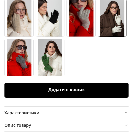
Додати в кошик
Характеристики
Опис товару