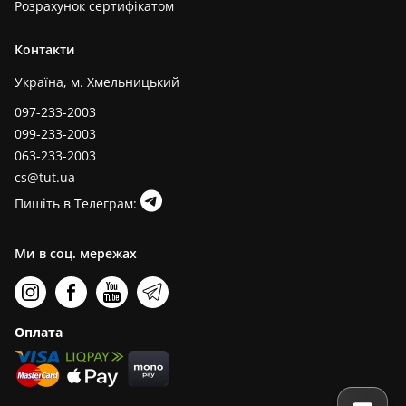
Розрахунок сертифікатом
Контакти
Україна, м. Хмельницький
097-233-2003
099-233-2003
063-233-2003
cs@tut.ua
Пишіть в Телеграм:
Ми в соц. мережах
Оплата