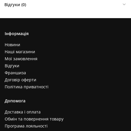
Відгуки (
0
)
Інформація
Новини
Наші магазини
Мої замовлення
Відгуки
Франшиза
Договір оферти
Політика приватності
Допомога
Доставка і оплата
Обмін та повернення товару
Програма лояльності