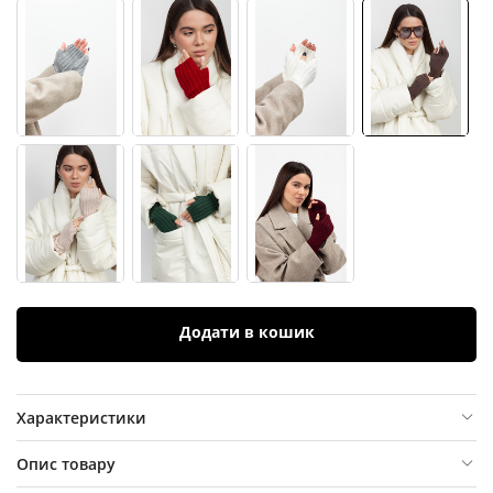
Додати в кошик
Характеристики
Опис товару