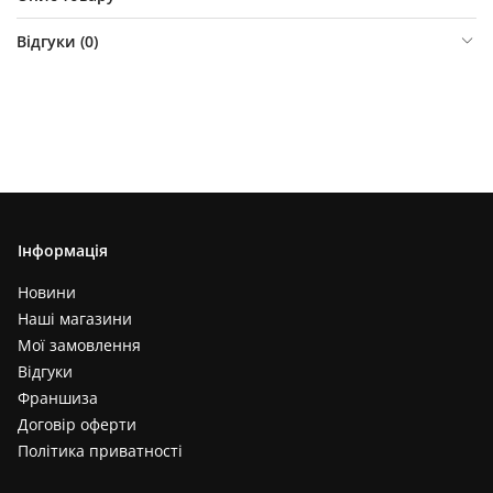
Відгуки (
0
)
Інформація
Новини
Наші магазини
Мої замовлення
Відгуки
Франшиза
Договір оферти
Політика приватності