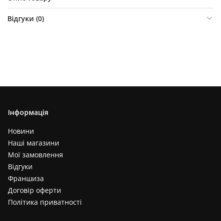
Відгуки (
0
)
Інформація
Новини
Наші магазини
Мої замовлення
Відгуки
Франшиза
Договір оферти
Політика приватності