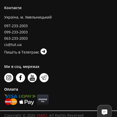
Контакти
Україна, м. Хмельницький
097-233-2003
099-233-2003
063-233-2003
cs@tut.ua
Пишіть в Телеграм:
Ми в соц. мережах
Оплата
Copyright © 2026
FAMO
. All Rights Reserved