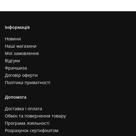
Інформація
Новини
Наші магазини
Мої замовлення
Відгуки
Франшиза
Договір оферти
Політика приватності
Допомога
Доставка і оплата
Обмін та повернення товару
Програма лояльності
Розрахунок сертифікатом