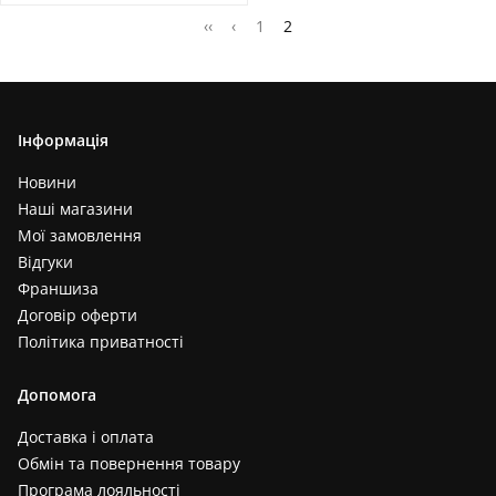
‹‹
‹
1
2
Інформація
Новини
Наші магазини
Мої замовлення
Відгуки
Франшиза
Договір оферти
Політика приватності
Допомога
Доставка і оплата
Обмін та повернення товару
Програма лояльності