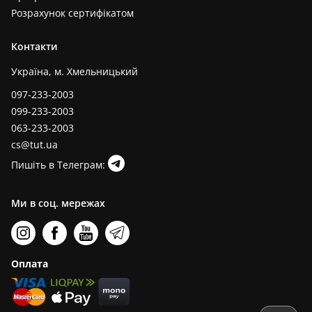
Розрахунок сертифікатом
Контакти
Україна, м. Хмельницький
097-233-2003
099-233-2003
063-233-2003
cs@tut.ua
Пишіть в Телеграм:
Ми в соц. мережах
Оплата