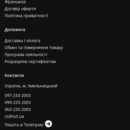
Франшиза
Договір оферти
Політика приватності
Допомога
Доставка і оплата
Обмін та повернення товару
Програма лояльності
Розрахунок сертифікатом
Контакти
Україна, м. Хмельницький
097-233-2003
099-233-2003
063-233-2003
cs@tut.ua
Пишіть в Телеграм: