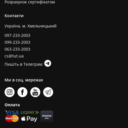
Розрахунок сертифікатом
Контакти
Україна, м. Хмельницький
097-233-2003
099-233-2003
063-233-2003
cs@tut.ua
Пишіть в Телеграм:
Ми в соц. мережах
Оплата