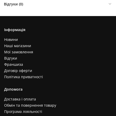
Відгуки (
0
)
Інформація
Новини
Наші магазини
Мої замовлення
Відгуки
Франшиза
Договір оферти
Політика приватності
Допомога
Доставка і оплата
Обмін та повернення товару
Програма лояльності