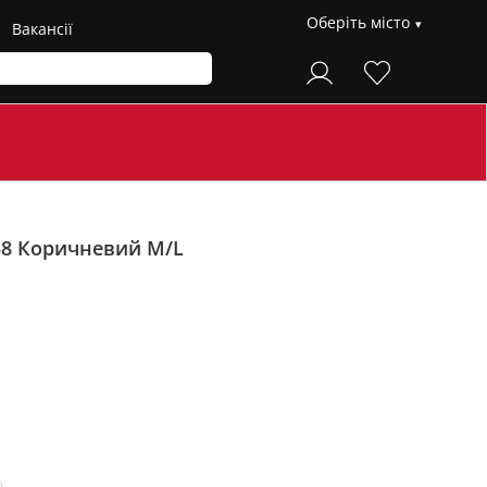
Оберіть місто
Вакансії
58
Коричневий M/L