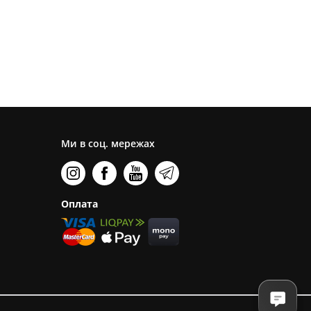
Ми в соц. мережах
Оплата