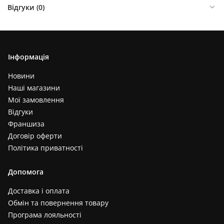
Відгуки (
0
)
Інформація
Новини
Наші магазини
Мої замовлення
Відгуки
Франшиза
Договір оферти
Політика приватності
Допомога
Доставка і оплата
Обмін та повернення товару
Програма лояльності