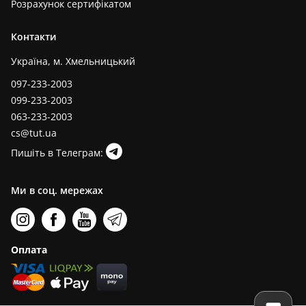
Розрахунок сертифікатом
Контакти
Україна, м. Хмельницький
097-233-2003
099-233-2003
063-233-2003
cs@tut.ua
Пишіть в Телеграм:
Ми в соц. мережах
Оплата