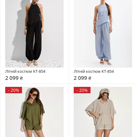
Літній костюм KT-854
Літній костюм KT-854
2 099 ₴
2 099 ₴
-
20%
-
20%