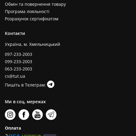
Обмін та повернення товару
Програма лояльності
Розрахунок сертифікатом
Контакти
Україна, м. Хмельницький
097-233-2003
099-233-2003
063-233-2003
cs@tut.ua
Пишіть в Телеграм:
Ми в соц. мережах
Оплата