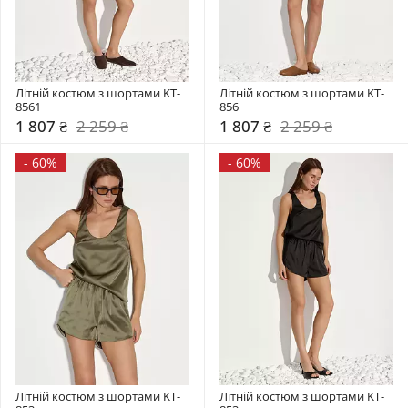
Літній костюм з шортами KT-
Літній костюм з шортами KT-
8561
856
1 807 ₴
2 259 ₴
1 807 ₴
2 259 ₴
-
60%
-
60%
Літній костюм з шортами KT-
Літній костюм з шортами KT-