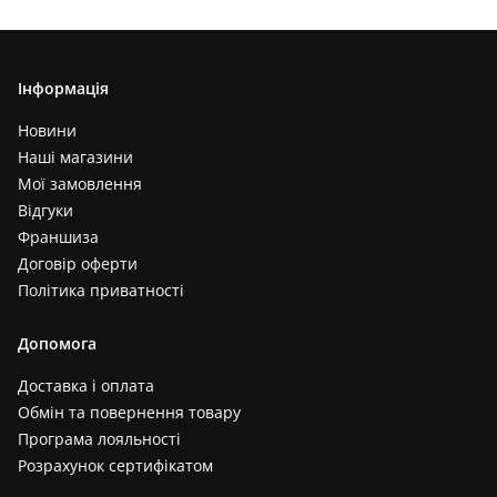
Інформація
Новини
Наші магазини
Мої замовлення
Відгуки
Франшиза
Договір оферти
Політика приватності
Допомога
Доставка і оплата
Обмін та повернення товару
Програма лояльності
Розрахунок сертифікатом