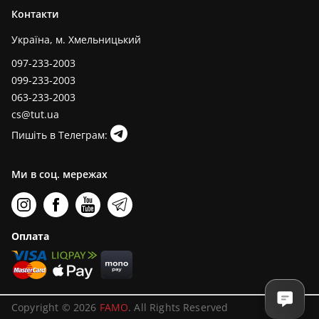
Контакти
Україна, м. Хмельницький
097-233-2003
099-233-2003
063-233-2003
cs@tut.ua
Пишіть в Телеграм:
Ми в соц. мережах
Оплата
Copyright © 2026
FAMO
. All Rights Reserved