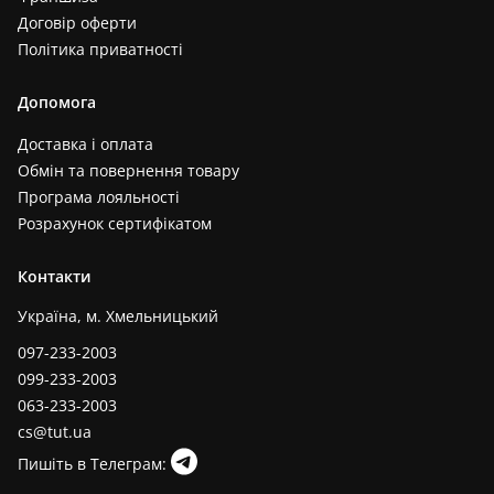
Договір оферти
Політика приватності
Допомога
Доставка і оплата
Обмін та повернення товару
Програма лояльності
Розрахунок сертифікатом
Контакти
Україна, м. Хмельницький
097-233-2003
099-233-2003
063-233-2003
cs@tut.ua
Пишіть в Телеграм: