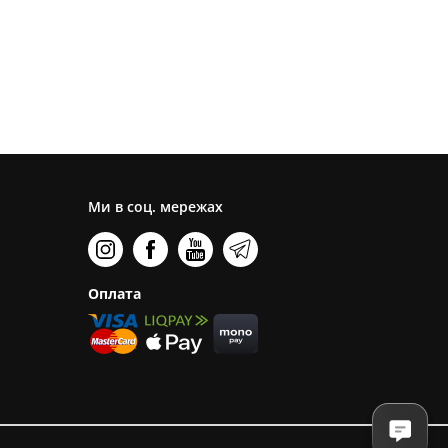
Ми в соц. мережах
Оплата