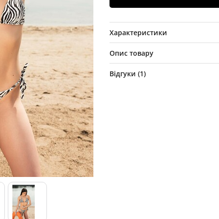
Характеристики
Опис товару
Відгуки (
1
)