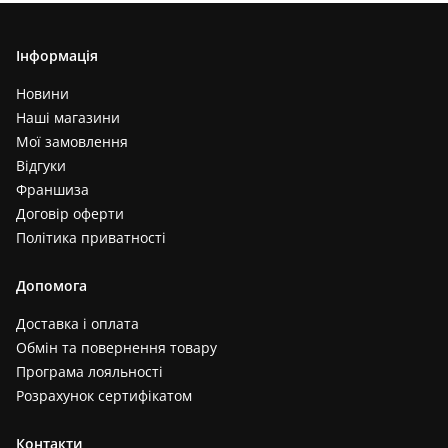
Інформація
Новини
Наші магазини
Мої замовлення
Відгуки
Франшиза
Договір оферти
Політика приватності
Допомога
Доставка і оплата
Обмін та повернення товару
Програма лояльності
Розрахунок сертифікатом
Контакти