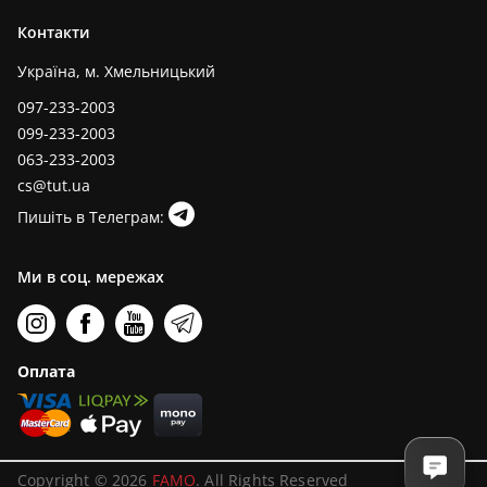
Контакти
Україна, м. Хмельницький
097-233-2003
099-233-2003
063-233-2003
cs@tut.ua
Пишіть в Телеграм:
Ми в соц. мережах
Оплата
Copyright © 2026
FAMO
. All Rights Reserved