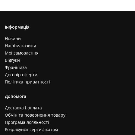
Інформація
Новини
Наші магазини
Мої замовлення
Відгуки
Франшиза
Договір оферти
Політика приватності
Допомога
Доставка і оплата
Обмін та повернення товару
Програма лояльності
Розрахунок сертифікатом