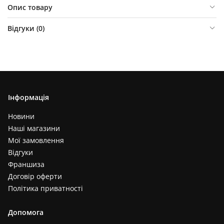
Опис товару
Відгуки (
0
)
Інформація
Новини
Наші магазини
Мої замовлення
Відгуки
Франшиза
Договір оферти
Політика приватності
Допомога