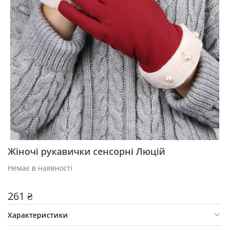
Жіночі рукавички сенсорні Люцій
Немає в наявності
261 ₴
Характеристики