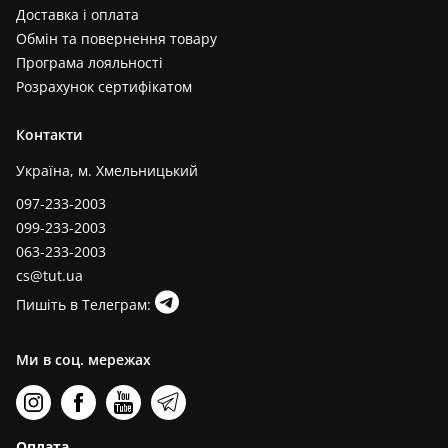
Доставка і оплата
Обмін та повернення товару
Програма лояльності
Розрахунок сертифікатом
Контакти
Україна, м. Хмельницький
097-233-2003
099-233-2003
063-233-2003
cs@tut.ua
Пишіть в Телеграм:
Ми в соц. мережах
Оплата