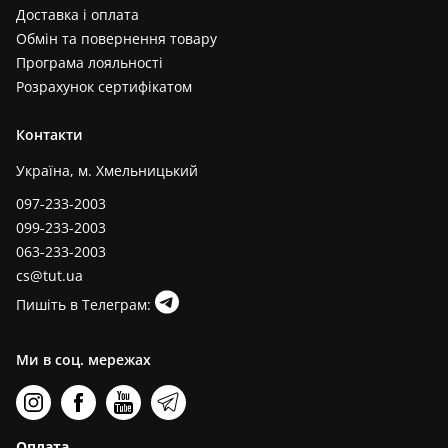
Доставка і оплата
Обмін та повернення товару
Програма лояльності
Розрахунок сертифікатом
Контакти
Україна, м. Хмельницький
097-233-2003
099-233-2003
063-233-2003
cs@tut.ua
Пишіть в Телеграм:
Ми в соц. мережах
Оплата