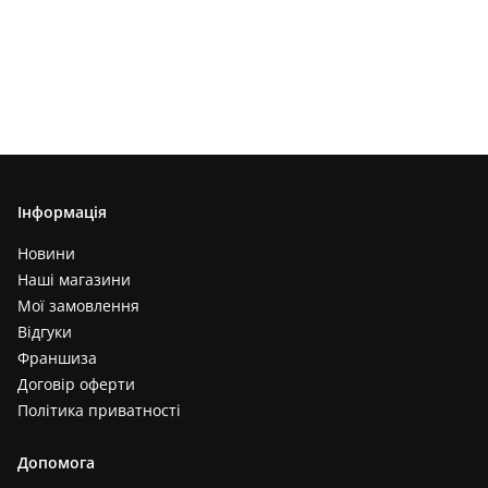
Інформація
Новини
Наші магазини
Мої замовлення
Відгуки
Франшиза
Договір оферти
Політика приватності
Допомога