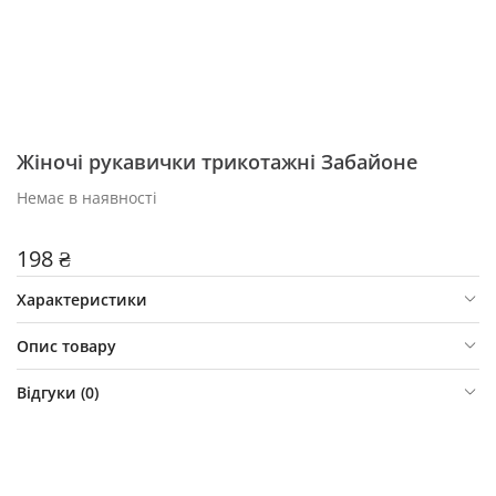
Жіночі рукавички трикотажні Забайоне
Немає в наявності
198 ₴
Характеристики
Опис товару
Відгуки (
0
)