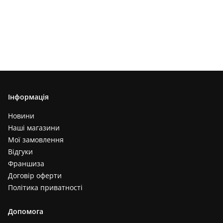
Інформація
Новини
Наші магазини
Мої замовлення
Відгуки
Франшиза
Договір оферти
Політика приватності
Допомога