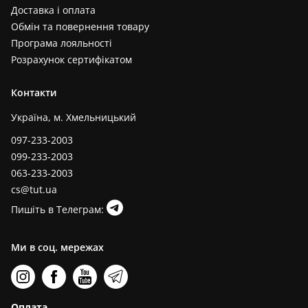
Доставка і оплата
Обмін та повернення товару
Програма лояльності
Розрахунок сертифікатом
Контакти
Україна, м. Хмельницький
097-233-2003
099-233-2003
063-233-2003
cs@tut.ua
Пишіть в Телеграм:
Ми в соц. мережах
Оплата