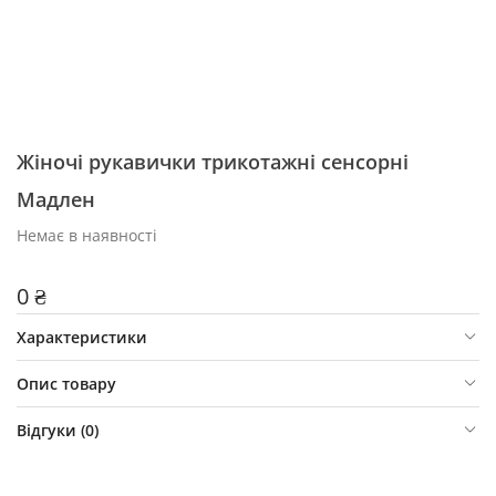
Жіночі рукавички трикотажні сенсорні
Мадлен
Немає в наявності
0 ₴
Характеристики
Опис товару
Відгуки (
0
)