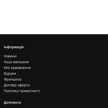
Інформація
Новини
Наші магазини
Мої замовлення
Відгуки
Франшиза
Договір оферти
Політика приватності
Допомога