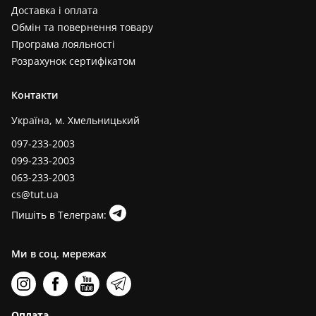
Доставка і оплата
Обмін та повернення товару
Програма лояльності
Розрахунок сертифікатом
Контакти
Україна, м. Хмельницький
097-233-2003
099-233-2003
063-233-2003
cs@tut.ua
Пишіть в Телеграм:
Ми в соц. мережах
Оплата