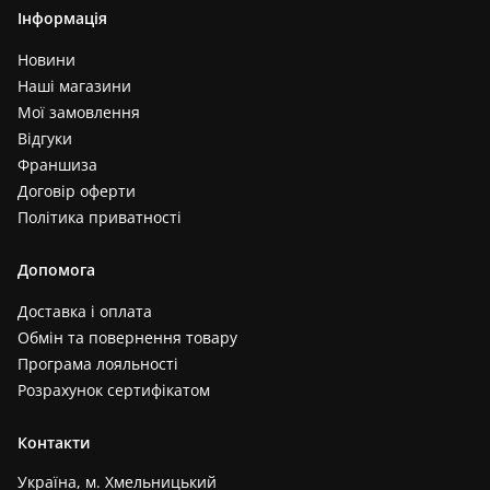
Інформація
Новини
Наші магазини
Мої замовлення
Відгуки
Франшиза
Договір оферти
Політика приватності
Допомога
Доставка і оплата
Обмін та повернення товару
Програма лояльності
Розрахунок сертифікатом
Контакти
Україна, м. Хмельницький