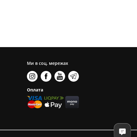
Ми в соц. мережах
Оплата