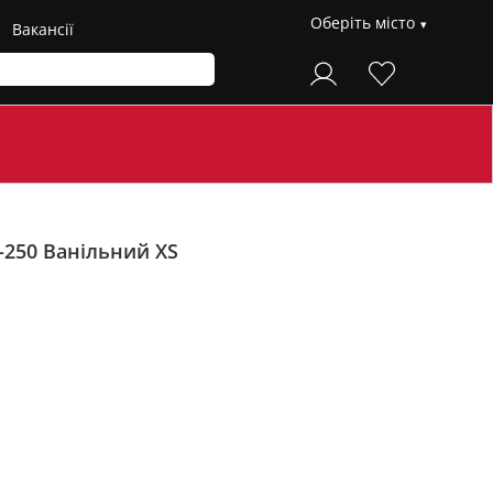
Оберіть місто
Вакансії
-250
Ванільний XS