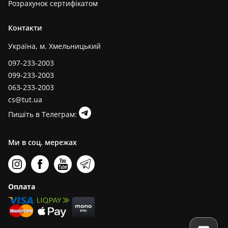
Розрахунок сертифікатом
Контакти
Україна, м. Хмельницький
097-233-2003
099-233-2003
063-233-2003
cs@tut.ua
Пишіть в Телеграм:
Ми в соц. мережах
Оплата