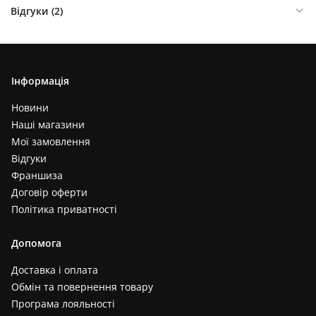
Відгуки (
2
)
Інформація
Новини
Наші магазини
Мої замовлення
Відгуки
Франшиза
Договір оферти
Політика приватності
Допомога
Доставка і оплата
Обмін та повернення товару
Програма лояльності