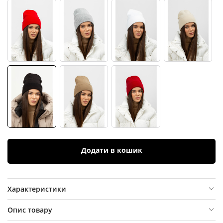
Додати в кошик
Характеристики
Опис товару