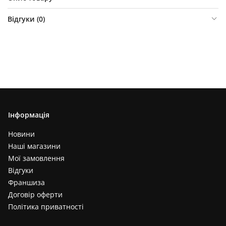
Відгуки (
0
)
Інформація
Новини
Наші магазини
Мої замовлення
Відгуки
Франшиза
Договір оферти
Політика приватності