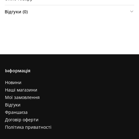
Відгуки (
0
)
Інформація
Новини
Наші магазини
Мої замовлення
Відгуки
Франшиза
Договір оферти
Політика приватності