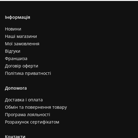
Інформація
Новини
Наші магазини
Мої замовлення
Відгуки
Франшиза
Договір оферти
Політика приватності
Допомога
Доставка і оплата
Обмін та повернення товару
Програма лояльності
Розрахунок сертифікатом
Контакти