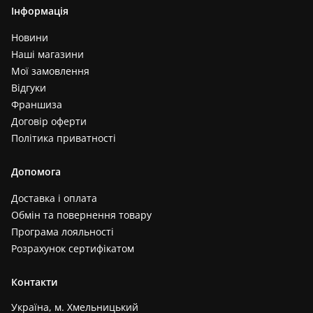
Інформація
Новини
Наші магазини
Мої замовлення
Відгуки
Франшиза
Договір оферти
Політика приватності
Допомога
Доставка і оплата
Обмін та повернення товару
Програма лояльності
Розрахунок сертифікатом
Контакти
Україна, м. Хмельницький