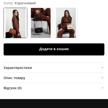
Колір:
Коричневий
Додати в кошик
Характеристики
Опис товару
Відгуки (
0
)