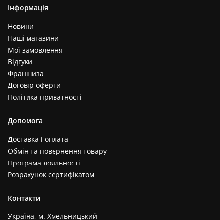
Інформація
Новини
Наші магазини
Мої замовлення
Відгуки
Франшиза
Договір оферти
Політика приватності
Допомога
Доставка і оплата
Обмін та повернення товару
Програма лояльності
Розрахунок сертифікатом
Контакти
Україна, м. Хмельницький