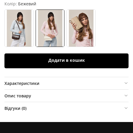
Колір:
Бежевий
Додати в кошик
Характеристики
Опис товару
Відгуки (
0
)