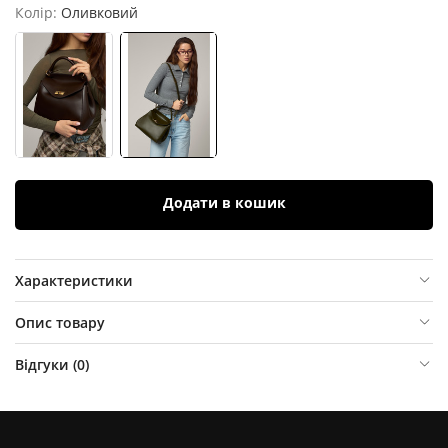
Колір:
Оливковий
Додати в кошик
Характеристики
Опис товару
Відгуки (
0
)