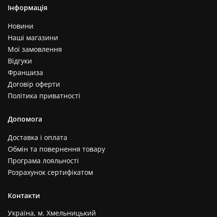
Інформація
Новини
Наші магазини
Мої замовлення
Відгуки
Франшиза
Договір оферти
Політика приватності
Допомога
Доставка і оплата
Обмін та повернення товару
Програма лояльності
Розрахунок сертифікатом
Контакти
Україна, м. Хмельницький