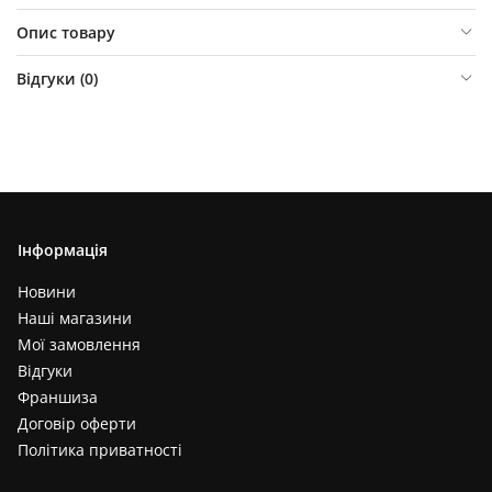
Опис товару
Відгуки (
0
)
Інформація
Новини
Наші магазини
Мої замовлення
Відгуки
Франшиза
Договір оферти
Політика приватності