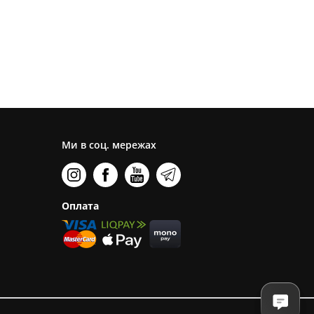
Ми в соц. мережах
Оплата