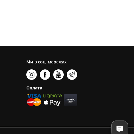
Ми в соц. мережах
Оплата