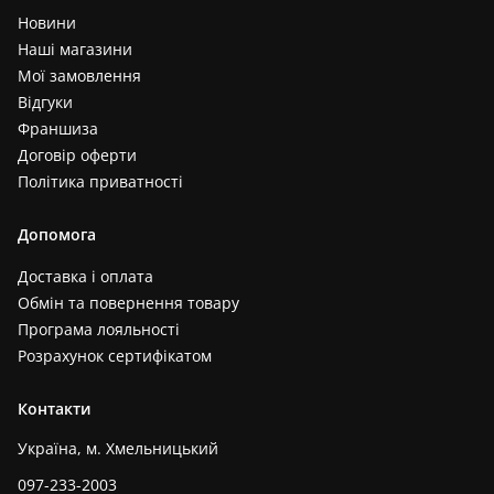
Новини
Наші магазини
Мої замовлення
Відгуки
Франшиза
Договір оферти
Політика приватності
Допомога
Доставка і оплата
Обмін та повернення товару
Програма лояльності
Розрахунок сертифікатом
Контакти
Україна, м. Хмельницький
097-233-2003