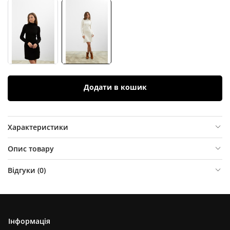
Додати в кошик
Характеристики
Опис товару
Відгуки (
0
)
Інформація