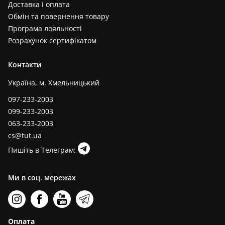
Доставка і оплата
Обмін та повернення товару
Програма лояльності
Розрахунок сертифікатом
Контакти
Україна, м. Хмельницький
097-233-2003
099-233-2003
063-233-2003
cs@tut.ua
Пишіть в Телеграм:
Ми в соц. мережах
Оплата