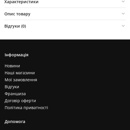
Характеристики
Опис товару
Відгуки (
0
)
Інформація
Новини
Наші магазини
Мої замовлення
Відгуки
Франшиза
Договір оферти
Політика приватності
Допомога