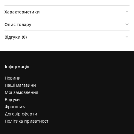
Характеристики
Опис товару
Відгуки (
0
)
Інформація
Новини
Наші магазини
Мої замовлення
Відгуки
Франшиза
Договір оферти
Політика приватності