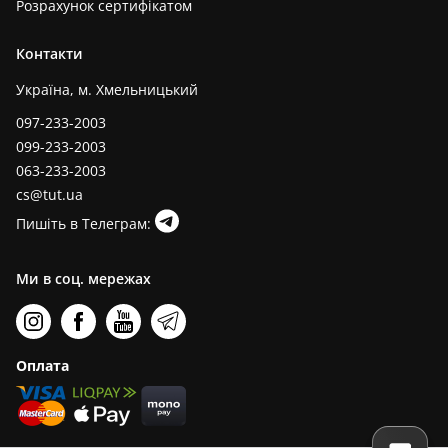
Розрахунок сертифікатом
Контакти
Україна, м. Хмельницький
097-233-2003
099-233-2003
063-233-2003
cs@tut.ua
Пишіть в Телеграм:
Ми в соц. мережах
Оплата