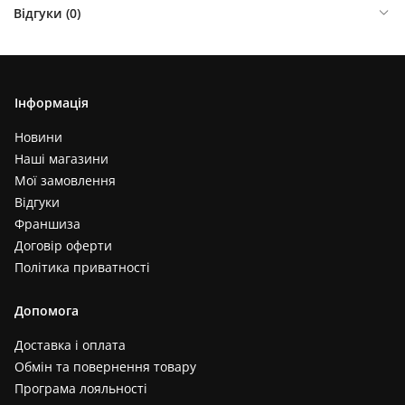
Відгуки (
0
)
Інформація
Новини
Наші магазини
Мої замовлення
Відгуки
Франшиза
Договір оферти
Політика приватності
Допомога
Доставка і оплата
Обмін та повернення товару
Програма лояльності