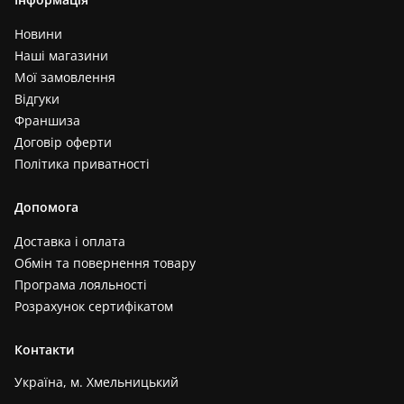
Новини
Наші магазини
Мої замовлення
Відгуки
Франшиза
Договір оферти
Політика приватності
Допомога
Доставка і оплата
Обмін та повернення товару
Програма лояльності
Розрахунок сертифікатом
Контакти
Україна, м. Хмельницький