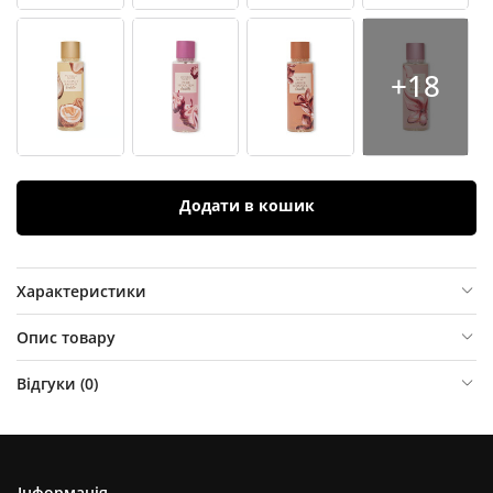
+18
Додати в кошик
Характеристики
Опис товару
Відгуки (
0
)
Інформація