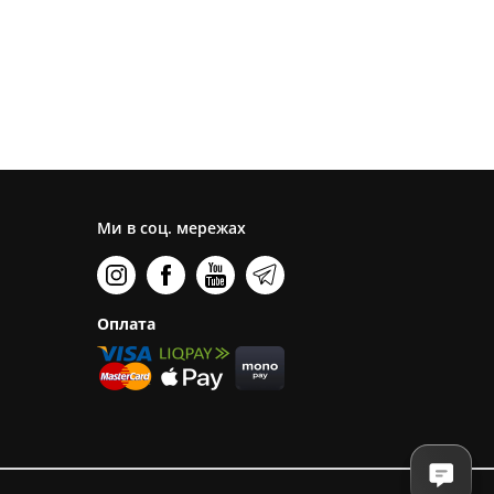
Ми в соц. мережах
Оплата