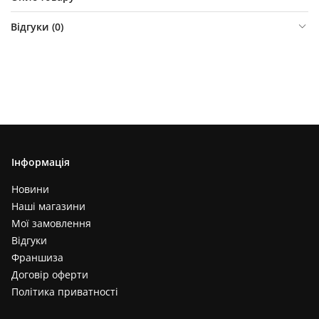
Відгуки (
0
)
Інформація
Новини
Наші магазини
Мої замовлення
Відгуки
Франшиза
Договір оферти
Політика приватності