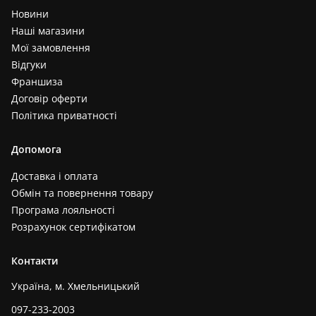
Новини
Наші магазини
Мої замовлення
Відгуки
Франшиза
Договір оферти
Політика приватності
Допомога
Доставка і оплата
Обмін та повернення товару
Програма лояльності
Розрахунок сертифікатом
Контакти
Україна, м. Хмельницький
097-233-2003