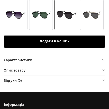
Додати в кошик
Характеристики
Опис товару
Відгуки (
0
)
Інформація