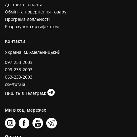
Доставка і оплата
Обмін та повернення товару
Програма лояльності
Розрахунок сертифікатом
Контакти
Україна, м. Хмельницький
097-233-2003
099-233-2003
063-233-2003
cs@tut.ua
Пишіть в Телеграм:
Ми в соц. мережах
Оплата