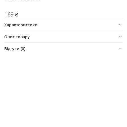
169 ₴
Характеристики
Опис товару
Відгуки (
0
)