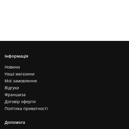
Інформація
Новини
Наші магазини
Мої замовлення
Відгуки
Франшиза
Договір оферти
Політика приватності
Допомога