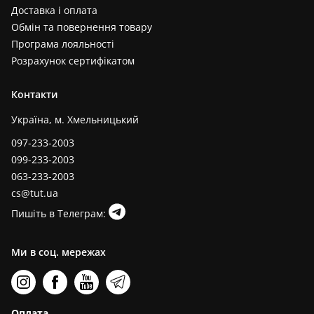
Доставка і оплата
Обмін та повернення товару
Програма лояльності
Розрахунок сертифікатом
Контакти
Україна, м. Хмельницький
097-233-2003
099-233-2003
063-233-2003
cs@tut.ua
Пишіть в Телеграм:
Ми в соц. мережах
Оплата