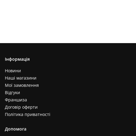
Інформація
Новини
Наші магазини
Мої замовлення
Відгуки
Франшиза
Договір оферти
Політика приватності
Допомога