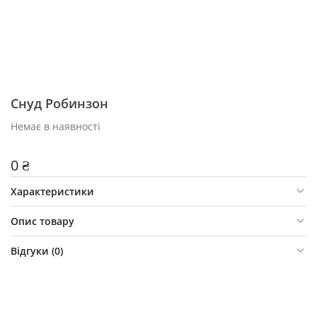
Снуд Робинзон
Немає в наявності
0 ₴
Характеристики
Опис товару
Відгуки (
0
)