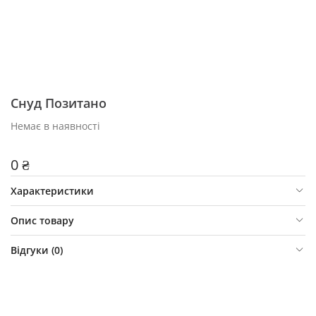
Снуд Позитано
Немає в наявності
0 ₴
Характеристики
Опис товару
Відгуки (
0
)