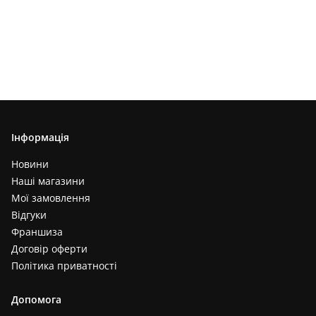
Інформація
Новини
Наші магазини
Мої замовлення
Відгуки
Франшиза
Договір оферти
Політика приватності
Допомога