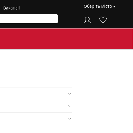
Оберіть місто
Вакансії