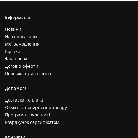
Інформація
Новини
Наші магазини
Мої замовлення
Відгуки
Франшиза
Договір оферти
Політика приватності
Допомога
Доставка і оплата
Обмін та повернення товару
Програма лояльності
Розрахунок сертифікатом
Контакти